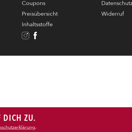
Coupons
Datenschut
Preisübersicht
Widerruf
Inhaltsstoffe
 DICH ZU.
.
schutzerklärung