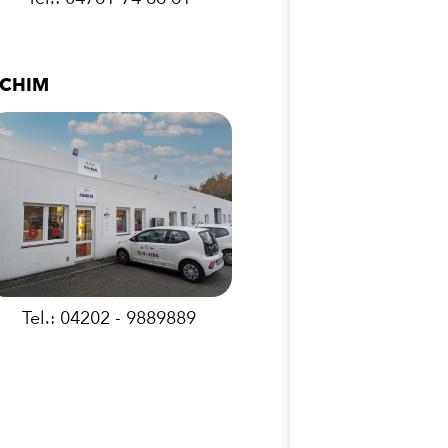
CHIM
Tel.: 04202 - 9889889