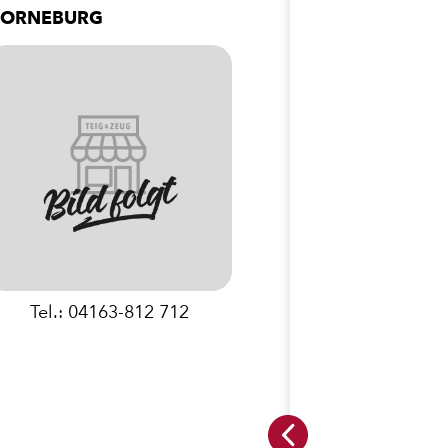
ORNEBURG
Tel.: 04163-812 712