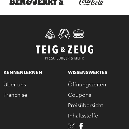
KENNENLERNEN
WISSENSWERTES
Über uns
Öffnungszeiten
Franchise
Coupons
Preisübersicht
Inhaltsstoffe