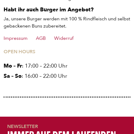
STARTSEITE
Habt ihr auch Burger im Angebot?
Ja, unsere Burger werden mit 100 % Rindfleisch und selbst
gebackenen Buns zubereitet.
Impressum
AGB
Widerruf
OPEN HOURS
Mo – Fr
: 17:00 – 22:00 Uhr
Sa – So
: 16:00 – 22:00 Uhr
NEWSLETTER