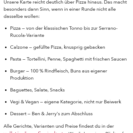
Unsere Karte reicht deutlich über Pizza hinaus. Das macht
besonders dann Sinn, wenn in einer Runde nicht alle
dasselbe wollen:
Pizza — von der klassischen Tonno bis zur Serrano-
Rucola-Variante
Calzone — gefüllte Pizza, knusprig gebacken
Pasta — Tortellini, Penne, Spaghetti mit frischen Saucen
Burger — 100 % Rindfleisch, Buns aus eigener
Produktion
Baguettes, Salate, Snacks
Vegi & Vegan — eigene Kategorie, nicht nur Beiwerk
Dessert — Ben & Jerry's zum Abschluss
Alle Gerichte, Varianten und Preise findest du in der