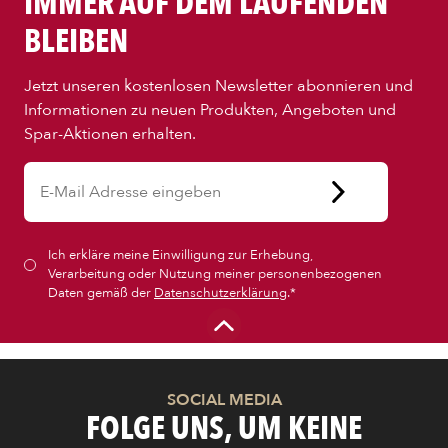
IMMER AUF DEM LAUFENDEN
BLEIBEN
Jetzt unseren kostenlosen Newsletter abonnieren und
Informationen zu neuen Produkten, Angeboten und
Spar-Aktionen erhalten.
Ich erkläre meine Einwilligung zur Erhebung,
Verarbeitung oder Nutzung meiner personenbezogenen
Daten gemäß der
Datenschutzerklärung
.*
SOCIAL MEDIA
FOLGE UNS, UM KEINE