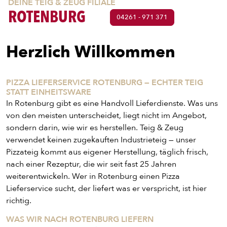
DEINE TEIG & ZEUG FILIALE
ROTENBURG
04261 - 971 371
Herzlich Willkommen
PIZZA LIEFERSERVICE ROTENBURG — ECHTER TEIG
STATT EINHEITSWARE
In Rotenburg gibt es eine Handvoll Lieferdienste. Was uns
von den meisten unterscheidet, liegt nicht im Angebot,
sondern darin, wie wir es herstellen. Teig & Zeug
verwendet keinen zugekauften Industrieteig — unser
Pizzateig kommt aus eigener Herstellung, täglich frisch,
nach einer Rezeptur, die wir seit fast 25 Jahren
weiterentwickeln. Wer in Rotenburg einen Pizza
Lieferservice sucht, der liefert was er verspricht, ist hier
richtig.
WAS WIR NACH ROTENBURG LIEFERN