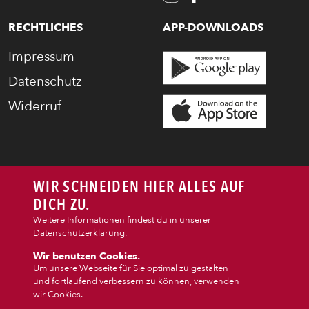
RECHTLICHES
APP-DOWNLOADS
Impressum
Datenschutz
Widerruf
WIR SCHNEIDEN HIER ALLES AUF
DICH ZU.
Weitere Informationen findest du in unserer
Datenschutzerklärung
.
Wir benutzen Cookies.
Um unsere Webseite für Sie optimal zu gestalten
und fortlaufend verbessern zu können, verwenden
wir Cookies.