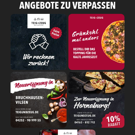
ANGEBOTE ZU VERPASSEN