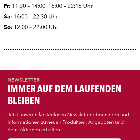
Fr
: 11:30 – 14:00, 16:00 – 22:15 Uhr
Sa
: 16:00 – 22:30 Uhr
So
: 12:00 – 22:00 Uhr
NEWSLETTER
IMMER AUF DEM LAUFENDEN
BLEIBEN
Jetzt unseren kostenlosen Newsletter abonnieren und
Informationen zu neuen Produkten, Angeboten und
Spar-Aktionen erhalten.