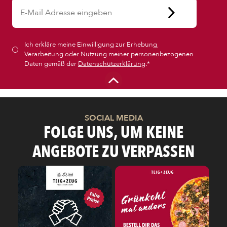
Ich erkläre meine Einwilligung zur Erhebung,
Verarbeitung oder Nutzung meiner personenbezogenen
Daten gemäß der
Datenschutzerklärung
.*
SOCIAL MEDIA
FOLGE UNS, UM KEINE
ANGEBOTE ZU VERPASSEN