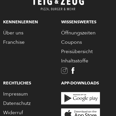
KENNENLERNEN
WISSENSWERTES
Über uns
Öffnungszeiten
Franchise
Coupons
Preisübersicht
Inhaltsstoffe
RECHTLICHES
APP-DOWNLOADS
Impressum
Datenschutz
Widerruf