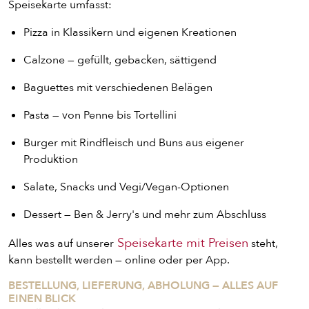
Speisekarte umfasst:
Pizza in Klassikern und eigenen Kreationen
Calzone — gefüllt, gebacken, sättigend
Baguettes mit verschiedenen Belägen
Pasta — von Penne bis Tortellini
Burger mit Rindfleisch und Buns aus eigener
Produktion
Salate, Snacks und Vegi/Vegan-Optionen
Dessert — Ben & Jerry's und mehr zum Abschluss
Speisekarte mit Preisen
Alles was auf unserer
steht,
kann bestellt werden — online oder per App.
BESTELLUNG, LIEFERUNG, ABHOLUNG — ALLES AUF
EINEN BLICK