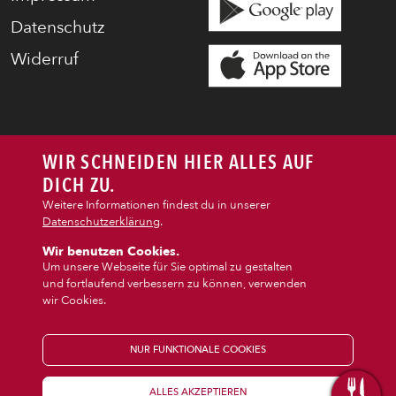
Datenschutz
Widerruf
WIR SCHNEIDEN HIER ALLES AUF
DICH ZU.
Weitere Informationen findest du in unserer
Datenschutzerklärung
.
Wir benutzen Cookies.
Um unsere Webseite für Sie optimal zu gestalten
und fortlaufend verbessern zu können, verwenden
wir Cookies.
NUR FUNKTIONALE COOKIES
ALLES AKZEPTIEREN