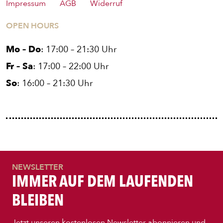
Impressum
AGB
Widerruf
OPEN HOURS
Mo – Do
: 17:00 – 21:30 Uhr
Fr – Sa
: 17:00 – 22:00 Uhr
So
: 16:00 – 21:30 Uhr
ENTDECKE UNSER ZEUG
NEWSLETTER
IMMER AUF DEM LAUFENDEN
BLEIBEN
Jetzt unseren kostenlosen Newsletter abonnieren und