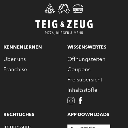
KENNENLERNEN
WISSENSWERTES
Über uns
Öffnungszeiten
Franchise
Coupons
Preisübersicht
Inhaltsstoffe
RECHTLICHES
APP-DOWNLOADS
Impressum