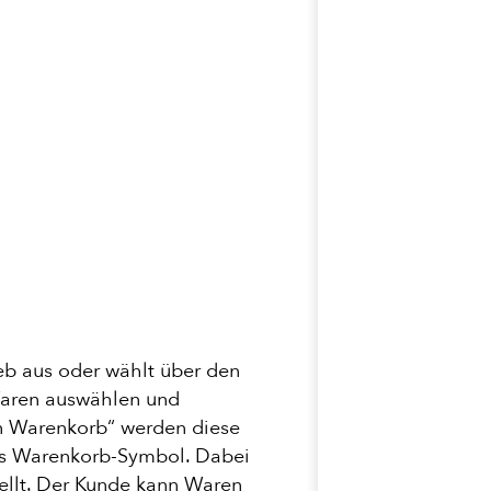
eb aus oder wählt über den
Waren auswählen und
en Warenkorb“ werden diese
des Warenkorb-Symbol. Dabei
ellt. Der Kunde kann Waren