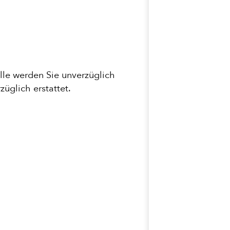
alle werden Sie unverzüglich
züglich erstattet.