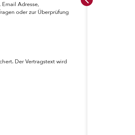
 Email Adresse,
fragen oder zur Überprüfung
hert. Der Vertragstext wird