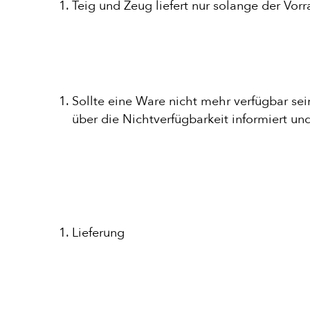
Teig und Zeug liefert nur solange der Vorr
Sollte eine Ware nicht mehr verfügbar sein
über die Nichtverfügbarkeit informiert un
Lieferung