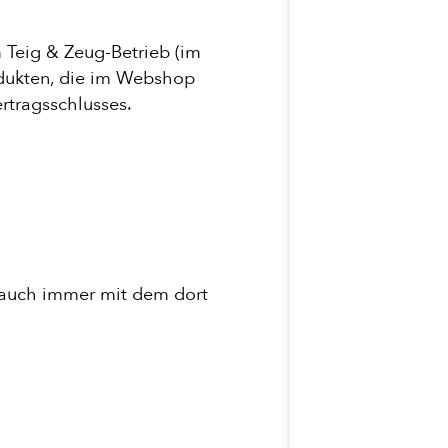
 Teig & Zeug-Betrieb (im
dukten, die im Webshop
Vertragsschlusses.
 auch immer mit dem dort