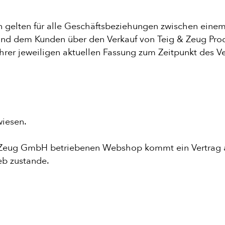
gelten für alle Geschäftsbeziehungen zwischen einem
und dem Kunden über den Verkauf von Teig & Zeug Pro
 ihrer jeweiligen aktuellen Fassung zum Zeitpunkt des 
iesen.
 & Zeug GmbH betriebenen Webshop kommt ein Vertrag
eb zustande.