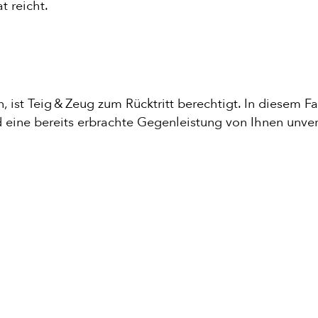
at reicht.
, ist Teig & Zeug zum Rücktritt berechtigt. In diesem F
d eine bereits erbrachte Gegenleistung von Ihnen unver